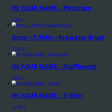
IN YOUR NAME – Plektrum
2,99
€
Arno – T-Shirt – Krawatte Brust
21,99
€
IN YOUR NAME – Stoffbeutel
4,99
€
IN YOUR NAME – T-Shirt
17,99
€