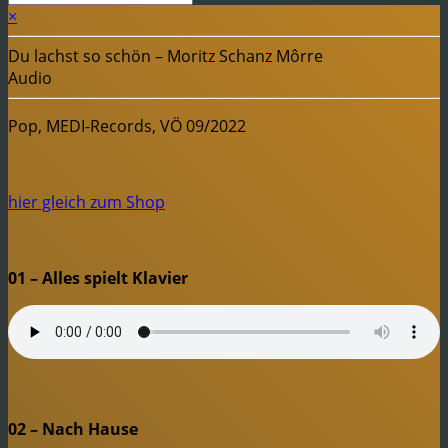
×
Du lachst so schön – Moritz Schanz Môrre
Audio
Pop, MEDI-Records, VÖ 09/2022
hier gleich zum Shop
01 – Alles spielt Klavier
02 – Nach Hause